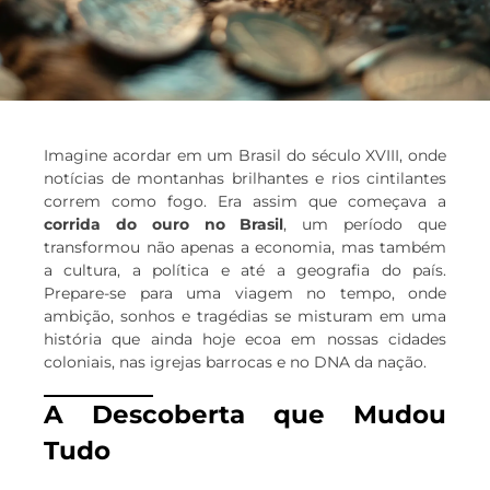
Imagine acordar em um Brasil do século XVIII, onde
notícias de montanhas brilhantes e rios cintilantes
correm como fogo. Era assim que começava a
corrida do ouro no Brasil
, um período que
transformou não apenas a economia, mas também
a cultura, a política e até a geografia do país.
Prepare-se para uma viagem no tempo, onde
ambição, sonhos e tragédias se misturam em uma
história que ainda hoje ecoa em nossas cidades
coloniais, nas igrejas barrocas e no DNA da nação.
A Descoberta que Mudou
Tudo