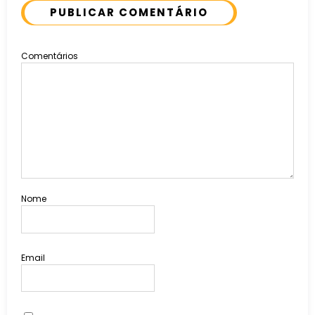
PUBLICAR COMENTÁRIO
Comentários
Nome
Email