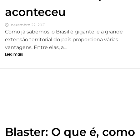
aconteceu
dezembro 22, 2021
Como já sabemos, o Brasil é gigante, e a grande
extensão territorial do país proporciona várias
vantagens. Entre elas, a...
Leia mais
Blaster: O que é, como