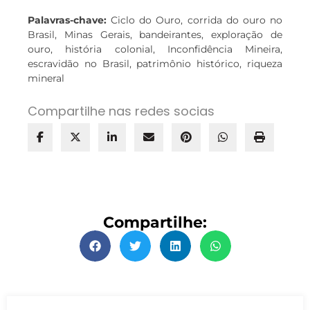
Palavras-chave:
Ciclo do Ouro, corrida do ouro no
Brasil, Minas Gerais, bandeirantes, exploração de
ouro, história colonial, Inconfidência Mineira,
escravidão no Brasil, patrimônio histórico, riqueza
mineral
Compartilhe nas redes socias
Compartilhe: