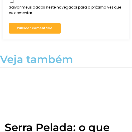
Salvar meus dados neste navegador para a próxima vez que
eu comentar.
Veja também
Serra Pelada: o que