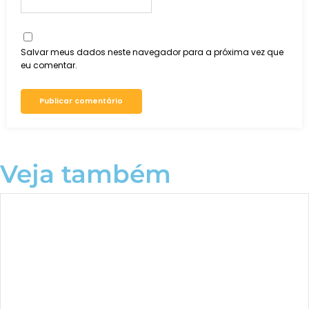
Salvar meus dados neste navegador para a próxima vez que
eu comentar.
Veja também