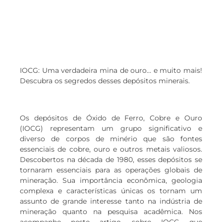
IOCG: Uma verdadeira mina de ouro… e muito mais!
Descubra os segredos desses depósitos minerais.
Os depósitos de Óxido de Ferro, Cobre e Ouro
(IOCG) representam um grupo significativo e
diverso de corpos de minério que são fontes
essenciais de cobre, ouro e outros metais valiosos.
Descobertos na década de 1980, esses depósitos se
tornaram essenciais para as operações globais de
mineração. Sua importância econômica, geologia
complexa e características únicas os tornam um
assunto de grande interesse tanto na indústria de
mineração quanto na pesquisa acadêmica. Nos