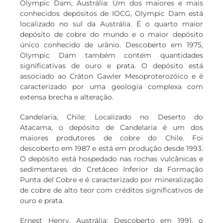
Olympic Dam, Austrália: Um dos maiores e mais
conhecidos depósitos de IOCG, Olympic Dam está
localizado no sul da Austrália. É o quarto maior
depósito de cobre do mundo e o maior depósito
único conhecido de urânio. Descoberto em 1975,
Olympic Dam também contém quantidades
significativas de ouro e prata. O depósito está
associado ao Cráton Gawler Mesoproterozóico e é
caracterizado por uma geologia complexa com
extensa brecha e alteração.
Candelaria, Chile: Localizado no Deserto do
Atacama, o depósito de Candelaria é um dos
maiores produtores de cobre do Chile. Foi
descoberto em 1987 e está em produção desde 1993.
O depósito está hospedado nas rochas vulcânicas e
sedimentares do Cretáceo Inferior da Formação
Punta del Cobre e é caracterizado por mineralização
de cobre de alto teor com créditos significativos de
ouro e prata.
Ernest Henry, Austrália: Descoberto em 1991, o