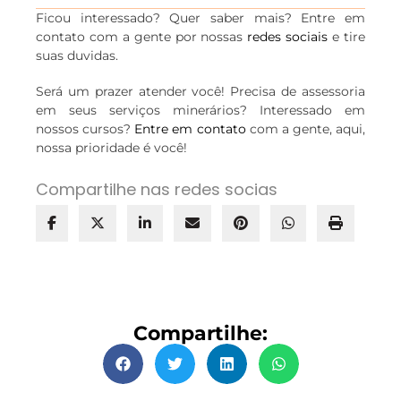
Ficou interessado? Quer saber mais? Entre em
contato com a gente por nossas
redes sociais
e tire
suas duvidas.
Será um prazer atender você! Precisa de assessoria
em seus serviços minerários? Interessado em
nossos cursos?
Entre em contato
com a gente, aqui,
nossa prioridade é você!
Compartilhe nas redes socias
Compartilhe: