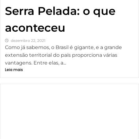
Serra Pelada: o que
aconteceu
dezembro 22, 2021
Como já sabemos, o Brasil é gigante, e a grande
extensão territorial do país proporciona várias
vantagens. Entre elas, a...
Leia mais