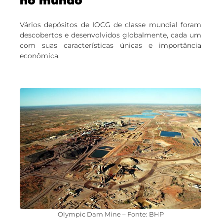
no mundo
Vários depósitos de IOCG de classe mundial foram
descobertos e desenvolvidos globalmente, cada um
com suas características únicas e importância
econômica.
Olympic Dam Mine – Fonte: BHP