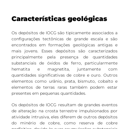
Características geológicas
Os depósitos de IOCG são tipicamente associados a
configurações tectônicas de grande escala e são
encontrados em formações geológicas antigas e
mais jovens. Esses depósitos são caracterizados
principalmente pela presença de quantidades
substanciais de óxidos de ferro, particularmente
hematita e magnetita, juntamente com
quantidades significativas de cobre e ouro. Outros
elementos como urânio, prata, bismuto, cobalto e
elementos de terras raras também podem estar
presentes em pequenas quantidades.
Os depósitos de IOCG resultam de grandes eventos
de alteração na crosta terrestre impulsionados por
atividade intrusiva, eles diferem de outros depósitos
do minério de cobre, como reserva de cobre