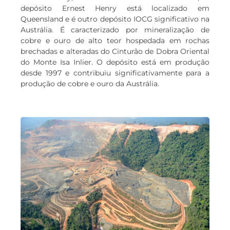
depósito Ernest Henry está localizado em
Queensland e é outro depósito IOCG significativo na
Austrália. É caracterizado por mineralização de
cobre e ouro de alto teor hospedada em rochas
brechadas e alteradas do Cinturão de Dobra Oriental
do Monte Isa Inlier. O depósito está em produção
desde 1997 e contribuiu significativamente para a
produção de cobre e ouro da Austrália.