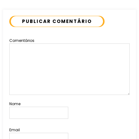
PUBLICAR COMENTÁRIO
Comentários
Nome
Email