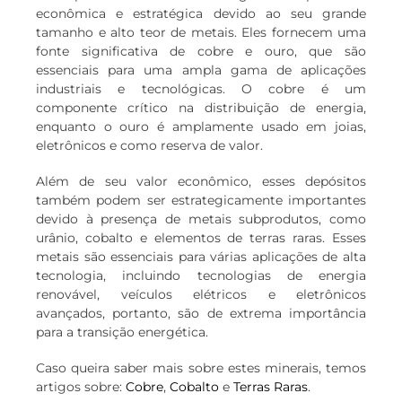
econômica e estratégica devido ao seu grande
tamanho e alto teor de metais. Eles fornecem uma
fonte significativa de cobre e ouro, que são
essenciais para uma ampla gama de aplicações
industriais e tecnológicas. O cobre é um
componente crítico na distribuição de energia,
enquanto o ouro é amplamente usado em joias,
eletrônicos e como reserva de valor.
Além de seu valor econômico, esses depósitos
também podem ser estrategicamente importantes
devido à presença de metais subprodutos, como
urânio, cobalto e elementos de terras raras. Esses
metais são essenciais para várias aplicações de alta
tecnologia, incluindo tecnologias de energia
renovável, veículos elétricos e eletrônicos
avançados, portanto, são de extrema importância
para a transição energética.
Caso queira saber mais sobre estes minerais, temos
artigos sobre:
Cobre
,
Cobalto
e
Terras Raras
.