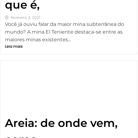
que é,
fevereiro 3, 2021
Você já ouviu falar da maior mina subterrânea do
mundo? A mina El Teniente destaca-se entre as
maiores minas existentes...
Leia mais
Areia: de onde vem,