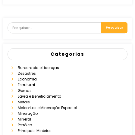
Categorias
Burocracia e Licenças
Desastres
Economia
Estrutural
Gemas
Lavra e Beneficiamento
Metais
Meteoritos e Mineração Espacial
Mineração
Mineral
Petróleo
Principais Minérios