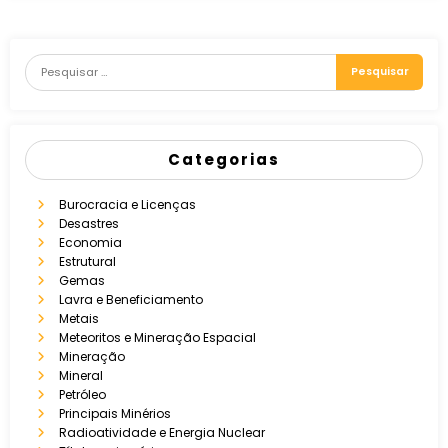
Categorias
Burocracia e Licenças
Desastres
Economia
Estrutural
Gemas
Lavra e Beneficiamento
Metais
Meteoritos e Mineração Espacial
Mineração
Mineral
Petróleo
Principais Minérios
Radioatividade e Energia Nuclear